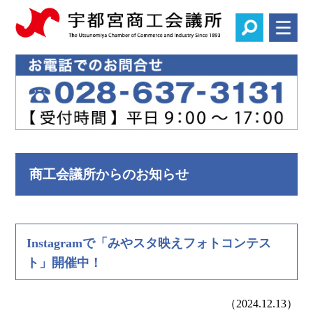
商工会議所からのお知らせ
Instagramで「みやスタ映えフォトコンテス
ト」開催中！
（2024.12.13）