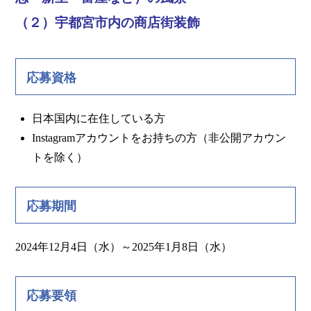
（２）宇都宮市内の商店街装飾
応募資格
日本国内に在住している方
Instagramアカウントをお持ちの方（非公開アカウン
トを除く）
応募期間
2024年12月4日（水）～2025年1月8日（水）
応募要領