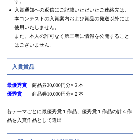
す。
入賞通知への返信にご記載いただいたご連絡先は、
本コンテストの入賞案内および賞品の発送以外には
使用いたしません。
また、本人の許可なく第三者に情報を公開すること
はございません。
入賞賞品
最優秀賞
商品券20,000円分×２本
優秀賞
商品券10,000円分×２本
各テーマごとに最優秀賞１作品、優秀賞１作品の計４作
品を入賞作品として選出