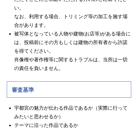
い。
なお、利用する場合、トリミング等の加工を施す場
合があります。
被写体となっている人物や建物(お店等)がある場合に
は、投稿前にその方もしくは建物の所有者から許諾
を得てください。
肖像権や著作権等に関するトラブルは、当所は一切
の責任を負いません。
審査基準
宇都宮の魅力が伝わる作品であるか（実際に行って
みたいと思わせるか）
テーマに沿った作品であるか