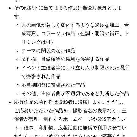
その他以下に当てはまる作品は審査対象外としま
す。
元の画像が著しく変化するような過度な加工、合
成写真、コラージュ作品（色調・明暗の補正、ト
リミングは可）
テーマに関係のない作品
著作権、肖像権等の権利を侵害する作品
イベント主催者等により立ち入り制限された場所
で撮影された作品
応募期間外に投稿された作品
その他、主催者側が不適切であると判断した作品
応募作品の著作権は撮影者に帰属します。ただし、
ご応募いただいた作品を、撮影者名の表示なく、主
催者が管理・制作するホームページやSNSアカウン
ト、催事、印刷物、広報活動に無償で利用させてい
ただくことにご承諾いただける方のみご応募くださ