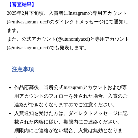
【審査結果】
2025年2月下旬頃、入賞者にInstagramの専用アカウント
(@miyastagram_ucci)のダイレクトメッセージにて通知し
ます。
また、公式アカウント(@utunomiyacci)と専用アカウント
(@miyastagram_ucci)でも発表します。
注意事項
作品応募後、当所公式Instagramアカウントおよび専
用アカウントのフォローを外された場合、入賞のご
連絡ができなくなりますのでご注意ください。
入賞通知を受けた方は、ダイレクトメッセージに記
載された内容に従い、期限内にご連絡ください。
期限内にご連絡がない場合、入賞は無効となりま