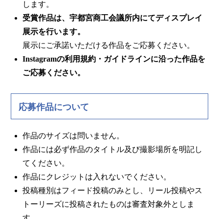
します。
受賞作品は、宇都宮商工会議所内にてディスプレイ
展示を行います。
展示にご承諾いただける作品をご応募ください。
Instagramの利用規約・ガイドラインに沿った作品を
ご応募ください。
応募作品について
作品のサイズは問いません。
作品には必ず作品のタイトル及び撮影場所を明記し
てください。
作品にクレジットは入れないでください。
投稿種別はフィード投稿のみとし、リール投稿やス
トーリーズに投稿されたものは審査対象外としま
す。