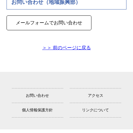
お問い合わせ（地域振興部）
メールフォームでお問い合わせ
＞＞ 前のページに戻る
お問い合わせ
アクセス
個人情報保護方針
リンクについて