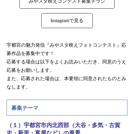
みやスタ映えコンテスト募集チラシ
Instagramで見る
宇都宮の魅力発信『みやスタ映えフォトコンテスト』応
募作品を募集中です！
応募する場合は以下をよくお読みいただき、同意のうえ
応募をお願いします。
また、応募された場合は、本要領に同意されたものとみ
なします。
募集テーマ
（１）宇都宮市内北西部（大谷・多気・古賀
志・新里・富屋など）の風景