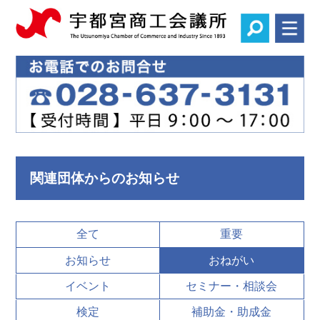
関連団体からのお知らせ
全て
重要
お知らせ
おねがい
イベント
セミナー・相談会
検定
補助金・助成金