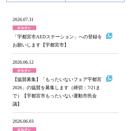
2026.07.31
「宇都宮市AEDステーション」への登録を
お願いします【宇都宮市】
2026.06.12
【協賛募集】「もったいないフェア宇都宮
2026」の協賛を募集します（締切：7/21ま
で）【宇都宮市もったいない運動市民会
議】
2026.06.03