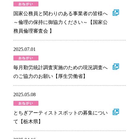
国家公務員と関わりのある事業者の皆様へ
～倫理の保持に御協力ください～【国家公
務員倫理審査会 】
2025.07.01
毎月勤労統計調査実施のための現況調査へ
のご協力のお願い【厚生労働省】
2025.05.08
とちぎアーティストスポットの募集につい
て【栃木県】