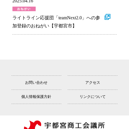
2025.04.16
ライトライン応援団「teamNext2.0」への参
加登録のおねがい【宇都宮市】
お問い合わせ
アクセス
個人情報保護方針
リンクについて