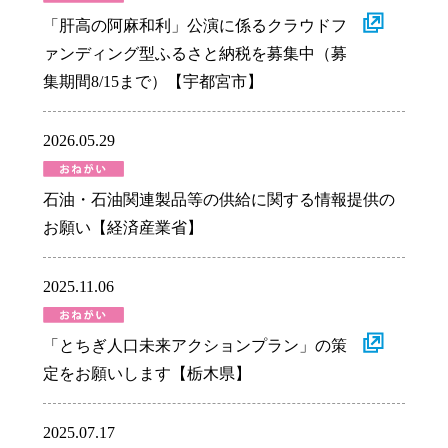
「肝高の阿麻和利」公演に係るクラウドフ
ァンディング型ふるさと納税を募集中（募
集期間8/15まで）【宇都宮市】
2026.05.29
石油・石油関連製品等の供給に関する情報提供の
お願い【経済産業省】
2025.11.06
「とちぎ人口未来アクションプラン」の策
定をお願いします【栃木県】
2025.07.17