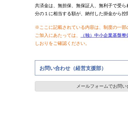
共済金は、無担保、無保証人、無利子で受ら
分の１に相当する額が、納付した掛金から控
※ここに記載されている内容は、制度の一部
ご加入にあたっては、
（独）中小企業基盤整
しおりをご確認ください。
お問い合わせ（経営支援部）
メールフォームでお問い