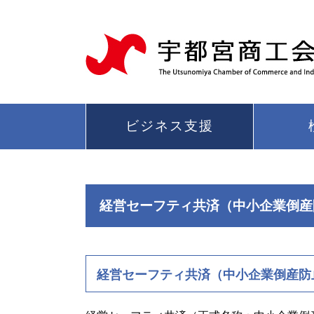
ビジネス支援
経営セーフティ共済（中小企業倒産
経営セーフティ共済（中小企業倒産防