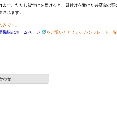
れます。ただし貸付けを受けると、貸付けを受けた共済金の額
除されます。
のみです。
備機構のホームページ
をご覧いただくか、パンフレット、
合わせ