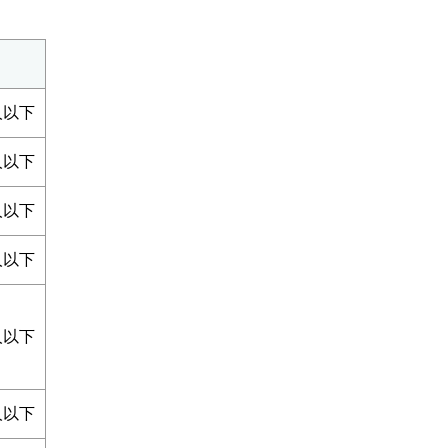
人以下
人以下
人以下
人以下
人以下
人以下