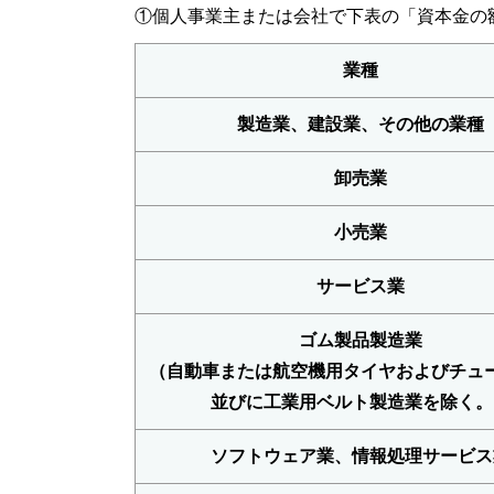
①個人事業主または会社で下表の「資本金の
業種
製造業、建設業、その他の業種
卸売業
小売業
サービス業
ゴム製品製造業
（自動車または航空機用タイヤおよびチュ
並びに工業用ベルト製造業を除く。
ソフトウェア業、情報処理サービス