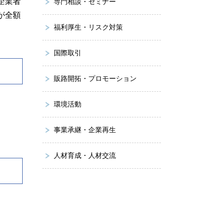
企業者
専門相談・セミナー
が全額
福利厚生・リスク対策
国際取引
販路開拓・プロモーション
環境活動
事業承継・企業再生
人材育成・人材交流