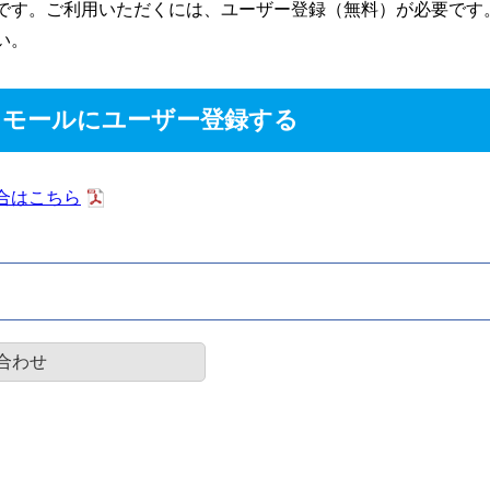
です。ご利用いただくには、ユーザー登録（無料）が必要です
い。
スモールにユーザー登録する
合はこちら
合わせ