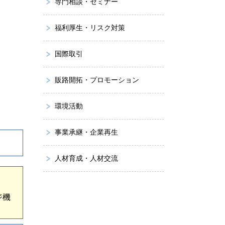
専門相談・セミナー
福利厚生・リスク対策
国際取引
販路開拓・プロモーション
環境活動
事業承継・企業再生
人材育成・人材交流
ジ機