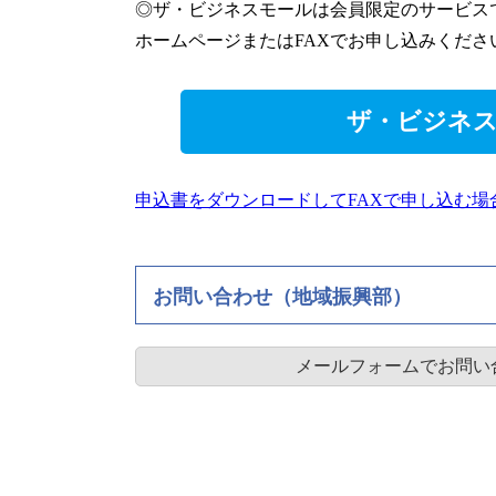
◎ザ・ビジネスモールは会員限定のサービス
ホームページまたはFAXでお申し込みくださ
ザ・ビジネ
申込書をダウンロードしてFAXで申し込む場
お問い合わせ（地域振興部）
メールフォームでお問い