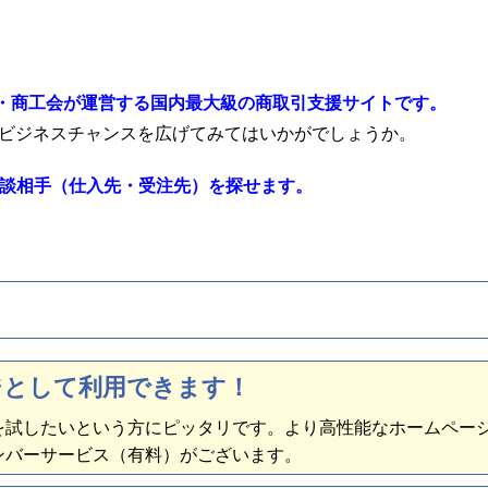
・商工会が運営する国内最大級の商取引支援サイトです。
のビジネスチャンスを広げてみてはいかがでしょうか。
商談相手（仕入先・受注先）を探せます。
ジとして利用できます！
を試したいという方にピッタリです。より高性能なホームペー
ンバーサービス（有料）がございます。