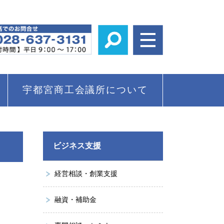
宇都宮商工会議所について
ビジネス支援
経営相談・創業支援
融資・補助金