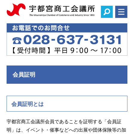
会員証明
会員証明とは
宇都宮商工会議所会員であることを証明する「会員証
明」は、イベント・催事などへの出展や団体保険等の加