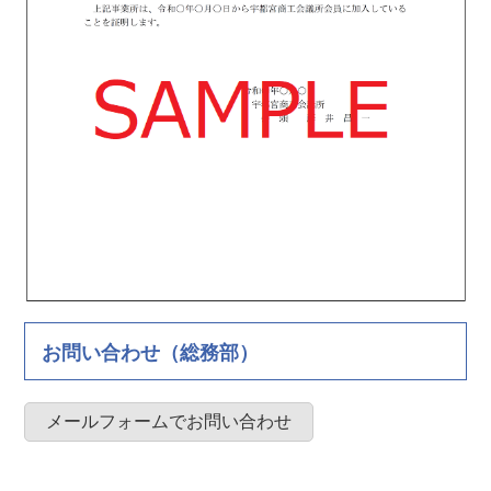
お問い合わせ（総務部）
メールフォームでお問い合わせ