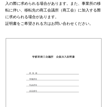
入の際に求められる場合があります。また、事業所の移
転に伴い、移転先の商工会議所（商工会）に加入する際
に求められる場合があります。
証明書をご希望される方はお問い合わせください。