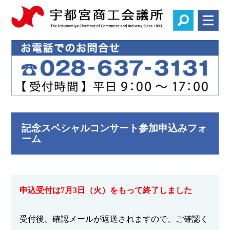
記念スペシャルコンサート参加申込みフォ
ーム
申込受付は7月3日（火）をもって終了しました
受付後、確認メールが返送されますので、ご確認く