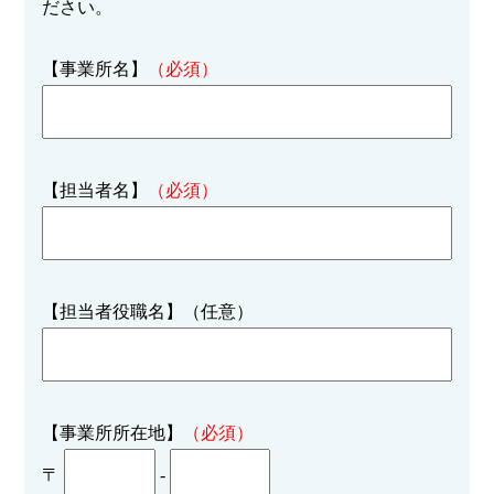
ださい。
【事業所名】
（必須）
【担当者名】
（必須）
【担当者役職名】（任意）
【事業所所在地】
（必須）
〒
-