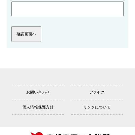
お問い合わせ
アクセス
個人情報保護方針
リンクについて