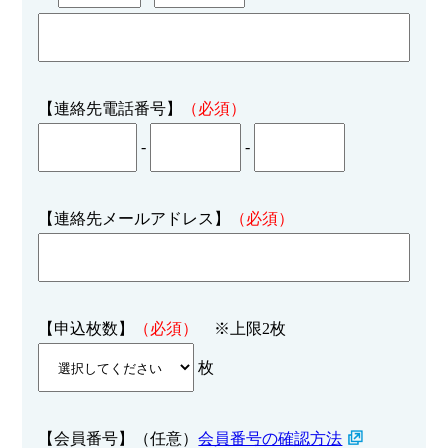
【連絡先電話番号】
（必須）
-
-
【連絡先メールアドレス】
（必須）
【申込枚数】
（必須）
※上限2枚
枚
【会員番号】（任意）
会員番号の確認方法