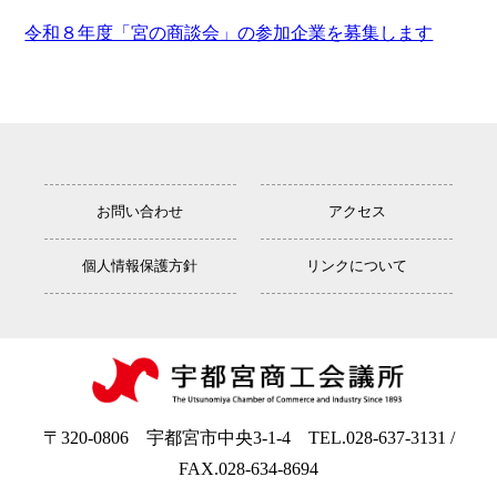
令和８年度「宮の商談会」の参加企業を募集します
お問い合わせ
アクセス
個人情報保護方針
リンクについて
〒320-0806 宇都宮市中央3-1-4 TEL.028-637-3131 /
FAX.028-634-8694