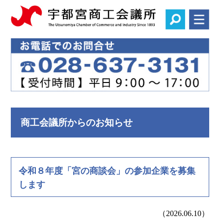
商工会議所からのお知らせ
令和８年度「宮の商談会」の参加企業を募集
します
（2026.06.10）